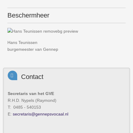
Beschermheer
Hans Teunissen
burgemeester van Gennep
Contact
Secretaris van het GVE
R.H.D. Nypels (Raymond)
T: 0485 - 540153
E:
secretaris@gennepsvocaal.nl